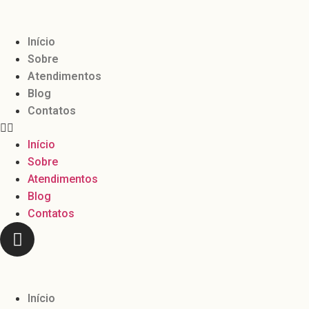
Início
Sobre
Atendimentos
Blog
Contatos
Início
Sobre
Atendimentos
Blog
Contatos
Início