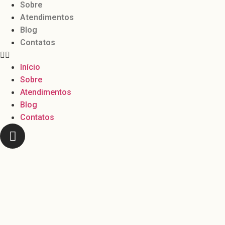
Sobre
Atendimentos
Blog
Contatos
Início
Sobre
Atendimentos
Blog
Contatos