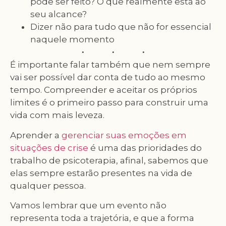
pode ser feito? O que realmente está ao
seu alcance?
Dizer não para tudo que não for essencial
naquele momento
É importante falar também que nem sempre
vai ser possível dar conta de tudo ao mesmo
tempo. Compreender e aceitar os próprios
limites é o primeiro passo para construir uma
vida com mais leveza.
Aprender a
gerenciar suas emoções em
situações de crise
é uma das prioridades do
trabalho de psicoterapia, afinal, sabemos que
elas sempre estarão presentes na vida de
qualquer pessoa.
Vamos lembrar que um evento não
representa toda a trajetória, e que a forma