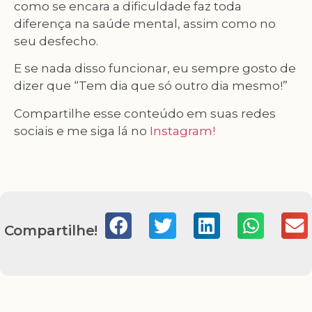
como se encara a dificuldade faz toda
diferença na saúde mental, assim como no
seu desfecho.
E se nada disso funcionar, eu sempre gosto de
dizer que “Tem dia que só outro dia mesmo!”
Compartilhe esse conteúdo em suas redes
sociais e me siga lá no
Instagram!
Compartilhe!